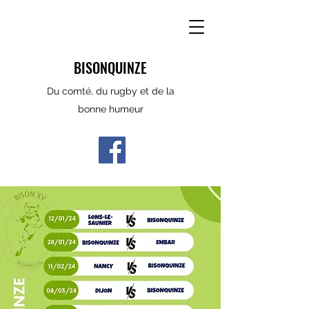
BISONQUINZE
Du comté, du rugby et de la
bonne humeur