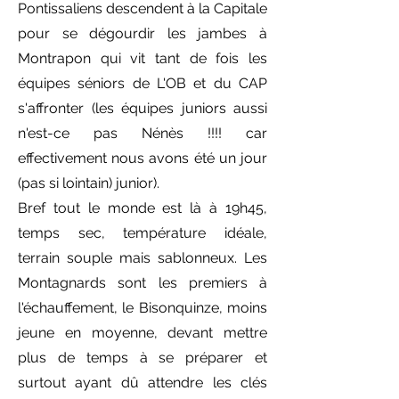
Pontissaliens descendent à la Capitale
pour se dégourdir les jambes à
Montrapon qui vit tant de fois les
équipes séniors de L'OB et du CAP
s'affronter (les équipes juniors aussi
n'est-ce pas Nénès !!!! car
effectivement nous avons été un jour
(pas si lointain) junior).
Bref tout le monde est là à 19h45,
temps sec, température idéale,
terrain souple mais sablonneux. Les
Montagnards sont les premiers à
l'échauffement, le Bisonquinze, moins
jeune en moyenne, devant mettre
plus de temps à se préparer et
surtout ayant dû attendre les clés