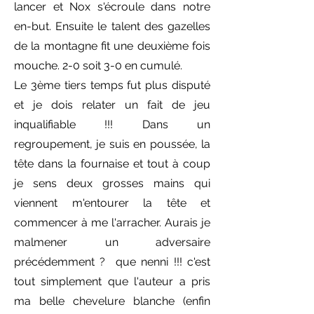
lancer et Nox s'écroule dans notre
en-but. Ensuite le talent des gazelles
de la montagne fit une deuxième fois
mouche. 2-0 soit 3-0 en cumulé.
Le 3ème tiers temps fut plus disputé
et je dois relater un fait de jeu
inqualifiable !!! Dans un
regroupement, je suis en poussée, la
tête dans la fournaise et tout à coup
je sens deux grosses mains qui
viennent m'entourer la tête et
commencer à me l'arracher. Aurais je
malmener un adversaire
précédemment ? que nenni !!! c'est
tout simplement que l'auteur a pris
ma belle chevelure blanche (enfin