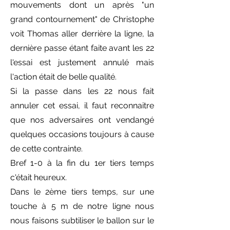
mouvements dont un après "un
grand contournement" de Christophe
voit Thomas aller derrière la ligne, la
dernière passe étant faite avant les 22
l'essai est justement annulé mais
l'action était de belle qualité.
Si la passe dans les 22 nous fait
annuler cet essai, il faut reconnaitre
que nos adversaires ont vendangé
quelques occasions toujours à cause
de cette contrainte.
Bref 1-0 à la fin du 1er tiers temps
c'était heureux.
Dans le 2ème tiers temps, sur une
touche à 5 m de notre ligne nous
nous faisons subtiliser le ballon sur le