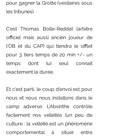
pour gagner la Grotte (vestiaires sous
les tribunes).
C'est Thomas Bolle-Reddat (arbitre
officiel mais aussi ancien joueur de
l'OB et du CAP) qui tiendra le sifflet
pour 3 tiers temps de 20 min +/- un
temps dont lui seul connait
exactement la durée.
Et c'est parti, le coup d'envoi est pour
nous et nous nous installons dans le
camp adverse. L'Absinthe contrôle
facilement nos velléités (un peu de
culture : la velléité est un phénomène
comportemental à situer entre